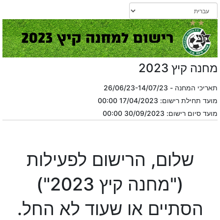
מחנה קיץ 2023
תאריכי המחנה - 26/06/23-14/07/23
מועד תחילת רישום: 17/04/2023 00:00
מועד סיום רישום: 30/09/2023 00:00
שלום, הרישום לפעילות
("מחנה קיץ 2023")
הסתיים או שעוד לא החל.