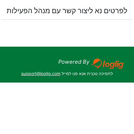
לפרטים נא ליצור קשר עם מנהל הפעילות
Powered By
לתמיכה טכנית אנא פנו למייל
support@loglig.com